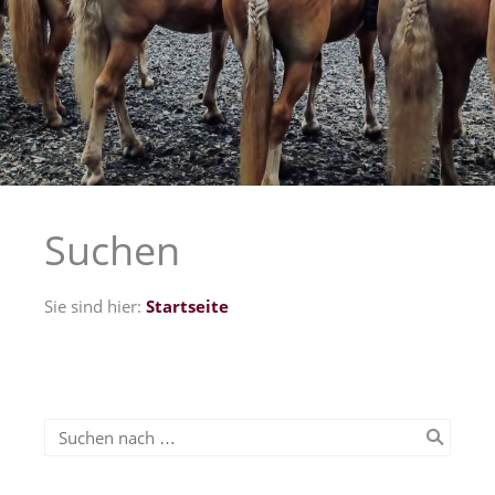
Suchen
Sie sind hier:
Startseite