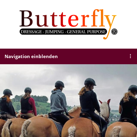
Navigation einblenden